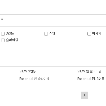
3연동
스윙
미서기
슬라이딩
VIEW 3연동
VIEW 원 슬라이딩
Essential 원 슬라이딩
Essential PL 3연동
1