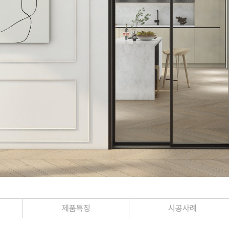
제품특징
시공사례