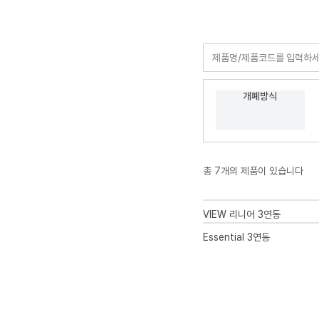
개폐방식
총 7개의 제품이 있습니다
VIEW 리니어 3연동
Essential 3연동