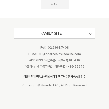
더보기
FAMILY SITE
FAX : 02.6364.7408
E-MAIL : Hyundailnc@hyundailnc.com
ADDRESS : 서울특별시 서초구 반포대로 19
대표이사/사업자등록번호 : 이진원·104-86-55679
이용약관
개인정보처리방침
이메일 무단수집거부
A/S 접수
Copyright © Hyundai L&C., All Right Reserved