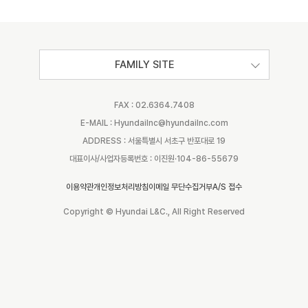
FAMILY SITE
FAX : 02.6364.7408
E-MAIL : Hyundailnc@hyundailnc.com
ADDRESS : 서울특별시 서초구 반포대로 19
대표이사/사업자등록번호 : 이진원·104-86-55679
이용약관
개인정보처리방침
이메일 무단수집거부
A/S 접수
Copyright © Hyundai L&C., All Right Reserved