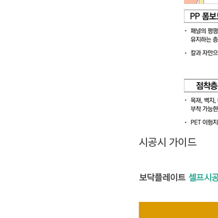
시공시 가이드