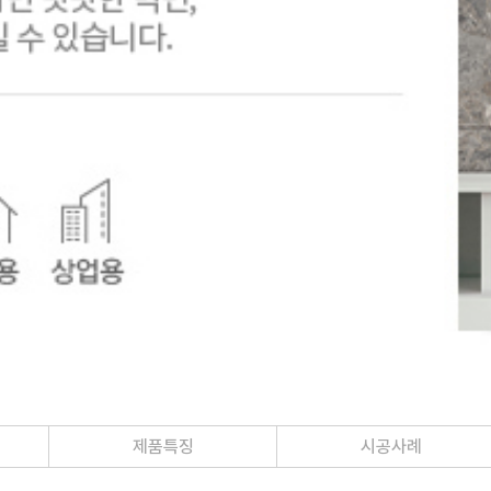
제품특징
시공사례